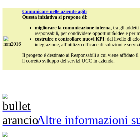
Comunicare nelle aziende agili
Questa iniziativa si propone di:
migliorare la comunicazione interna
, tra gli addetti
responsabili, per condividere opportunità/idee e per mot
costruire e controllare nuovi KPI
: dal livello di ad
integrazione, all’utilizzo efficace di soluzioni e servi
Il progetto é destinato ai Responsabili a cui viene affidato il
il corretto sviluppo dei servizi UCC in azienda.
Altre informazioni s