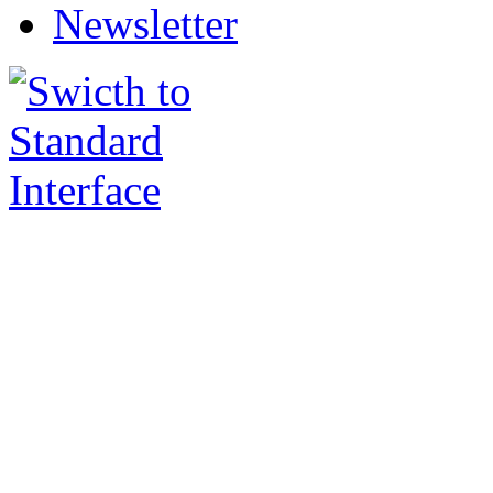
Newsletter