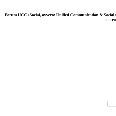
Forum UCC+Social, ovvero: Unified Communication & Social 
consen