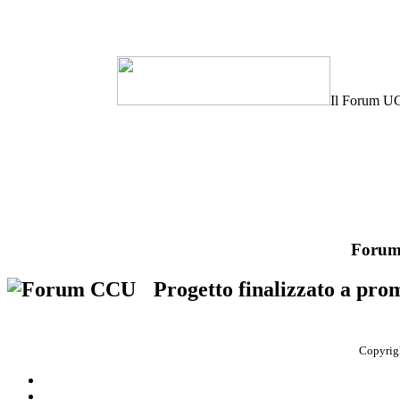
Il Forum UC
Forum
Progetto finalizzato a pro
Copyrigh