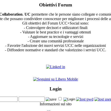
Obiettivi Forum
Collaboration
.
UC
permettere che le persone siano collegate e comuni
te che possano condividere conoscenze per migliorare i processi delle a
Gli obiettivi del Forum UCC+Social sono:
- Coinvolgere decisori e utilizzatori finali
- Valutare le best practice e i vantaggi ottenuti
- Aggiornare su tecnologie e servizi
- Creare una comunità professionale
- Favorire l'adozione dei nuovi servizi UCC nelle organizzazioni
- Diffondere normative e standard che valorizzino i servizi UCC.
Login
Informazioni sul sito