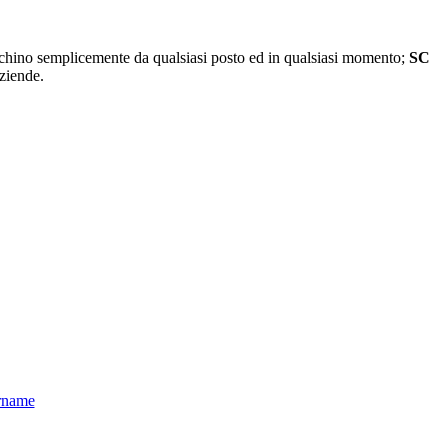
chino semplicemente da qualsiasi posto ed in qualsiasi momento;
SC
ziende.