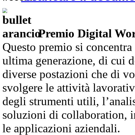
Premio Digital Wo
Questo premio si concentra 
ultima generazione, di cui 
diverse postazioni che di vo
svolgere le attività lavorati
degli strumenti utili, l’anali
soluzioni di collaboration, 
le applicazioni aziendali.