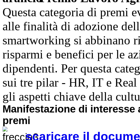
Questa categoria di premi 
alle finalità di adozione del
smartworking si abbinano ri
risparmi e benefici per le az
dipendenti. Per questa categ
sui tre pilar - HR, IT e Rea
gli aspetti chiave della cultu
Manifestazione di interesse a
premi
scaricare il docum