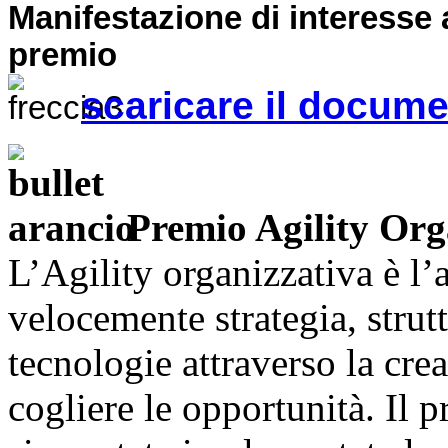
Manifestazione di interesse a
premio
scaricare il docum
Premio Agility Org
L’Agility organizzativa è l’a
velocemente strategia, strut
tecnologie attraverso la crea
cogliere le opportunità. Il