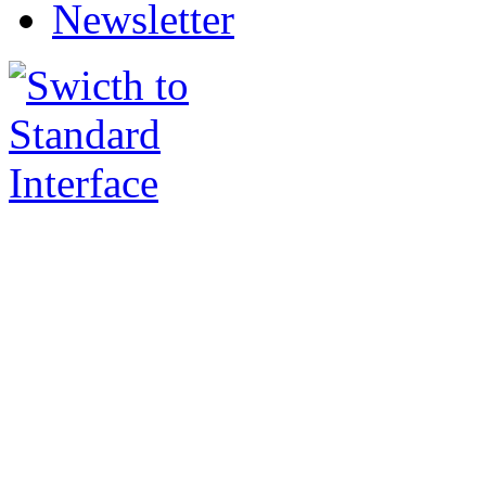
Newsletter