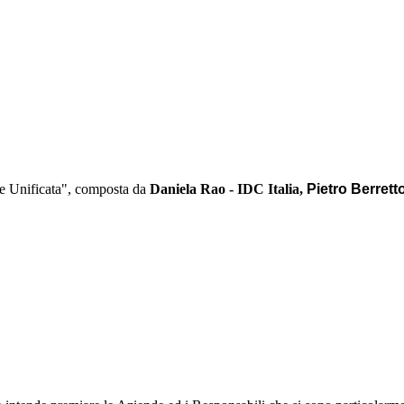
e Unificata", composta da
Daniela Rao - IDC Italia,
Pietro Berrett