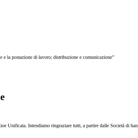
e e la postazione di lavoro; distribuzione e comunicazione”
ne
 Unificata. Intendiamo ringraziare tutti, a partire dalle Società di hann