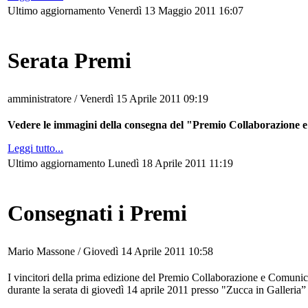
Ultimo aggiornamento Venerdì 13 Maggio 2011 16:07
Serata Premi
amministratore /
Venerdì 15 Aprile 2011 09:19
Vedere le immagini della consegna del "Premio Collaborazione e
Leggi tutto...
Ultimo aggiornamento Lunedì 18 Aprile 2011 11:19
Consegnati i Premi
Mario Massone /
Giovedì 14 Aprile 2011 10:58
I vincitori della prima edizione del Premio Collaborazione e Comun
durante la serata di giovedì 14 aprile 2011 presso "Zucca in Galleria”