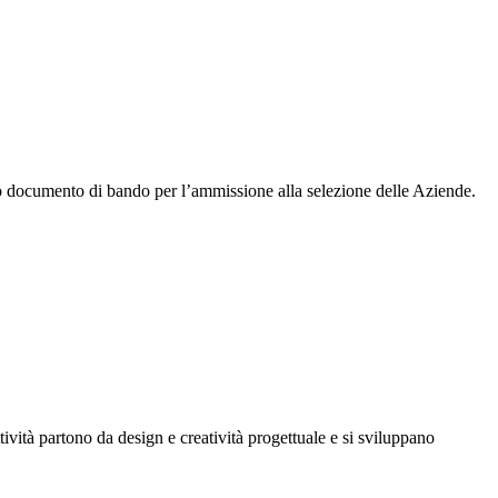
 documento di bando per l’ammissione alla selezione delle Aziende.
vità partono da design e creatività progettuale e si sviluppano