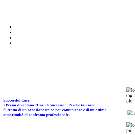
Successful Case.
I Premi diventano "Casi di Successo". Perchè tali sono.
Si tratta di un'occasione unica per comunicare e di un’ottima
opportunità di confronto professionale.