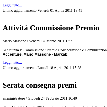
Leggi tutto...
Ultimo aggiornamento Venerdì 01 Aprile 2011 18:41
Attività Commissione Premio
Mario Massone /
Venerdì 04 Marzo 2011 13:21
Si é riunita la Commissione "Premio Collaborazione e Comunicazion
Accenture,
Mario Massone - Markab
.
Leggi tutto...
Ultimo aggiornamento Lunedì 18 Aprile 2011 15:28
Serata consegna premi
amministratore /
Giovedì 24 Febbraio 2011 16:40