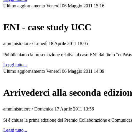
Ultimo aggiornamento Venerdì 06 Maggio 2011 15:16
ENI - case study UCC
amministratore /
Lunedì 18 Aprile 2011 18:05
Pubblichiamo la presentazione relativa al caso ENI dal titolo ”eniWav
Leggi tutto...
Ultimo aggiornamento Venerdì 06 Maggio 2011 14:39
Arrivederci alla seconda edizio
amministratore /
Domenica 17 Aprile 2011 13:56
Si é chiusa la prima edizione del Premio Collaborazione e Comunicazioe
Leggi tutto...