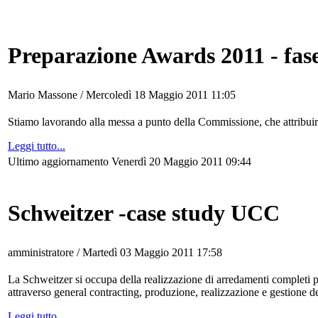
Preparazione Awards 2011 - fase
Mario Massone /
Mercoledì 18 Maggio 2011 11:05
Stiamo lavorando alla messa a punto della Commissione, che attribui
Leggi tutto...
Ultimo aggiornamento Venerdì 20 Maggio 2011 09:44
Schweitzer -case study UCC
amministratore /
Martedì 03 Maggio 2011 17:58
La Schweitzer si occupa della realizzazione di arredamenti completi p
attraverso general contracting, produzione, realizzazione e gestione de
Leggi tutto...