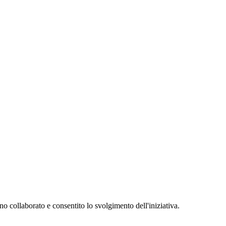
o collaborato e consentito lo svolgimento dell'iniziativa.