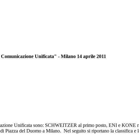
 Comunicazione Unificata" - Milano 14 aprile 2011
icazione Unificata sono: SCHWEITZER al primo posto, ENI e KONE rispe
 di Piazza del Duomo a Milano. Nel seguito si riportano la classifica e 