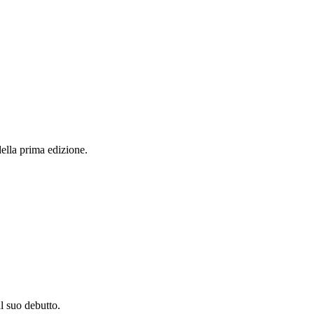
ella prima edizione.
l suo debutto.