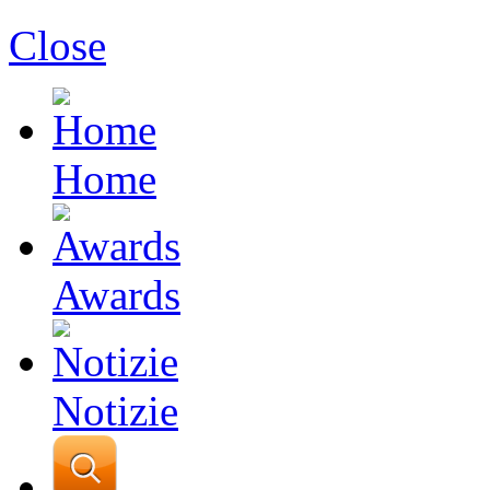
Close
Home
Awards
Notizie