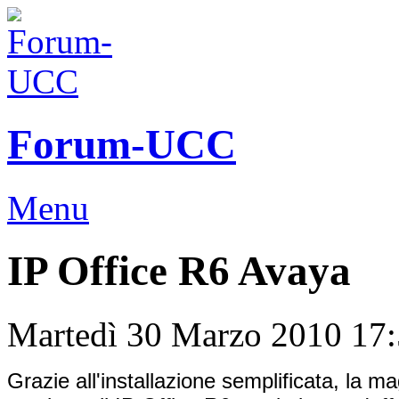
Forum-UCC
Menu
IP Office R6 Avaya
Martedì 30 Marzo 2010 17
Grazie all'installazione semplificata, la m