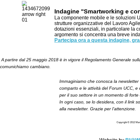
Indagine "Smartworking e con
La componente mobile e le soluzioni U
strutture organizzative del Lavoro Agil
dotazioni essenziali, in particolare la 
argomento si concentra una breve in
Partecipa ora a questa indagine, gra
A partire dal 25 maggio 2018 è in vigore il Regolamento Generale sulla
comunichiamo cambiano.
Immaginiamo che conosca la newsletter “
comparto e le attività del Forum UCC, e 
per il suo settore in un momento di fort
In ogni caso, se lo desidera, con il link s
alla newsletter. Grazie per l’attenzione.
Copyright © 2012 Markab