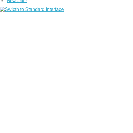
Newsletter