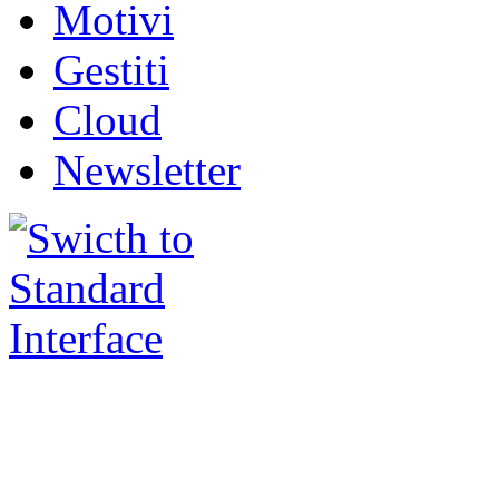
Motivi
Gestiti
Cloud
Newsletter