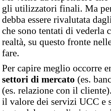
gli utilizzatori finali. Ma 
debba essere rivalutata dagli
che sono tentati di vederla
realtà, su questo fronte nel
fare.
Per capire meglio occorre en
settori di mercato
(es. banc
(es. relazione con il client
il valore dei servizi UCC e 