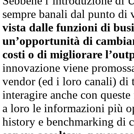
Sebbene l’introduzione di 
sempre banali dal punto di v
vista dalle funzioni di bu
un’opportunità di cambiam
costi o di migliorare l’outp
innovazione viene promossa 
vendor (ed i loro canali) di
interagire anche con queste
a loro le informazioni più o
history e benchmarking di 