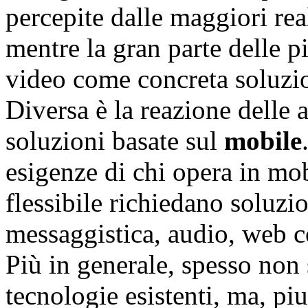
percepite dalle maggiori rea
mentre la gran parte delle p
video come concreta soluzio
Diversa è la reazione delle 
soluzioni basate sul
mobile
esigenze di chi opera in mob
flessibile richiedano soluzio
messaggistica, audio, web c
Più in generale, spesso non 
tecnologie esistenti, ma, piu