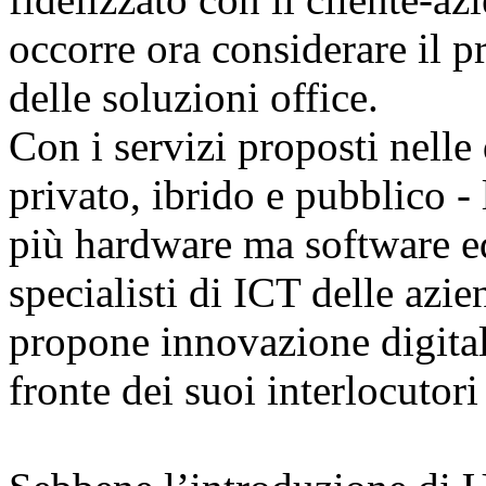
occorre ora considerare il p
delle soluzioni office.
Con i servizi proposti nelle
privato, ibrido e pubblico 
più hardware ma software ed
specialisti di ICT delle azi
propone innovazione digitale
fronte dei suoi interlocutori