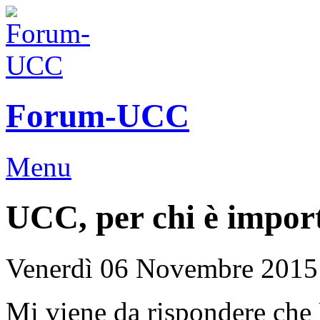
Forum-UCC
Menu
UCC, per chi è impor
Venerdì 06 Novembre 2015
Mi viene da rispondere che