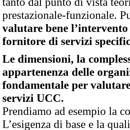
tanto dal punto di vista teo
prestazionale-funzionale. Pu
valutare bene l’intervento
fornitore di servizi specific
Le dimensioni, la complessi
appartenenza delle organi
fondamentale per valutare l
servizi UCC.
Prendiamo ad esempio la c
L’esigenza di base e la qual