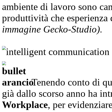
ambiente di lavoro sono cam
produttività che esperienza
immagine Gecko-Studio).
Tenendo conto di qu
già dallo scorso anno ha int
Workplace
, per evidenziare