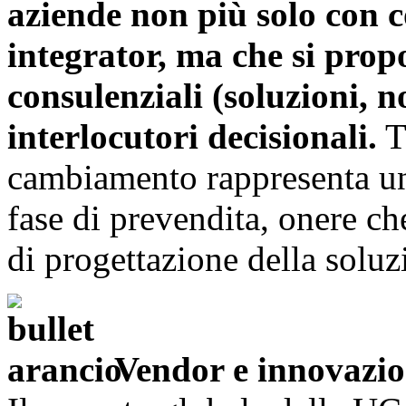
aziende non più solo con 
integrator, ma che si pro
consulenziali (soluzioni, n
interlocutori decisionali.
Tu
cambiamento rappresenta un
fase di prevendita, onere ch
di progettazione della soluz
Vendor e innovazi