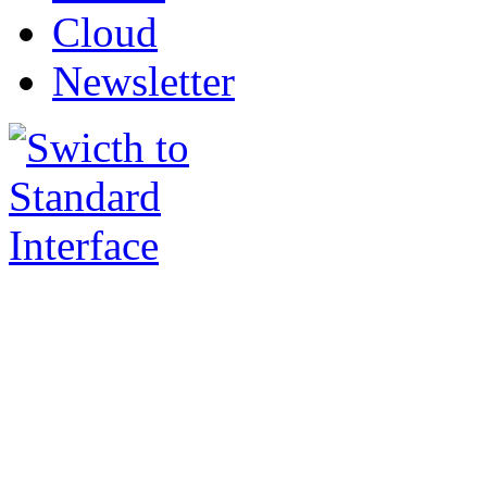
Cloud
Newsletter