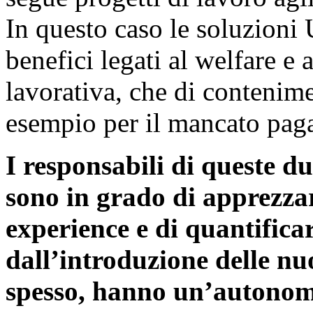
In questo caso le soluzioni 
benefici legati al welfare e 
lavorativa, che di contenime
esempio per il mancato paga
I responsabili di queste du
sono in grado di apprezzar
experience e di quantificar
dall’introduzio
ne delle nu
spesso, hanno un’autonom