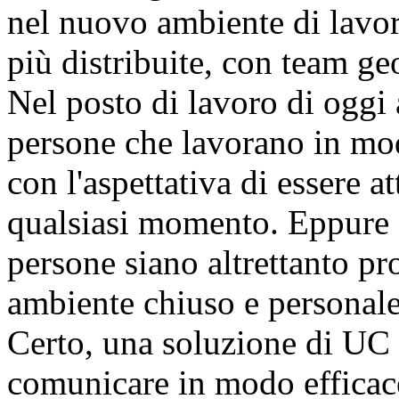
nel nuovo ambiente di lavor
più distribuite, con team ge
Nel posto di lavoro di oggi
persone che lavorano in mod
con l'aspettativa di essere a
qualsiasi momento. Eppure
persone siano altrettanto pr
ambiente chiuso e personale
Certo, una soluzione di UC 
comunicare in modo efficace