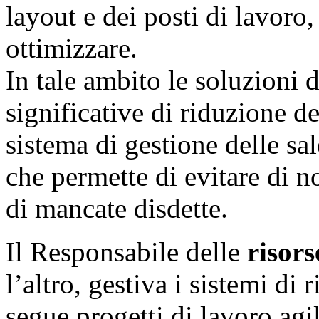
layout e dei posti di lavoro
ottimizzare.
In tale ambito le soluzioni
significative di riduzione de
sistema di gestione delle sal
che permette di evitare di n
di mancate disdette.
Il Responsabile delle
risor
l’altro, gestiva i sistemi di
segue progetti di lavoro ag