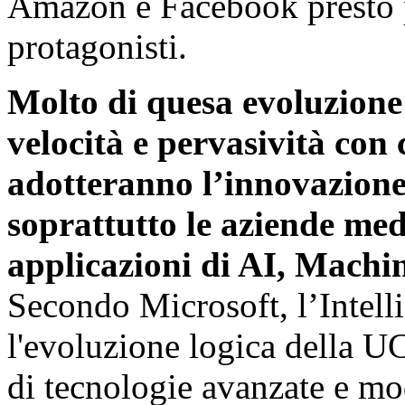
Amazon e Facebook presto 
protagonisti.
Molto di quesa evoluzione
velocità e pervasività con 
adotteranno l’innovazione 
soprattutto le aziende med
applicazioni di AI, Machi
Secondo Microsoft, l’Intel
l'evoluzione logica della U
di tecnologie avanzate e mo