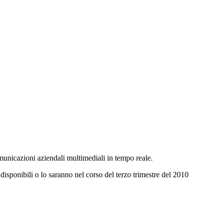
municazioni aziendali multimediali in tempo reale.
 disponibili o lo saranno nel corso del terzo trimestre del 2010