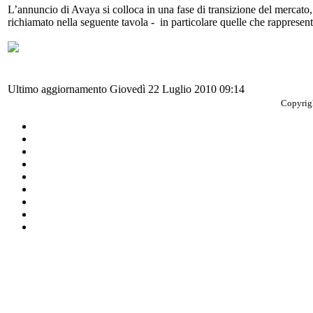
L’annuncio di Avaya si colloca in una fase di transizione del mercato, 
richiamato nella seguente tavola - in particolare quelle che rappresent
Ultimo aggiornamento Giovedì 22 Luglio 2010 09:14
Copyrigh