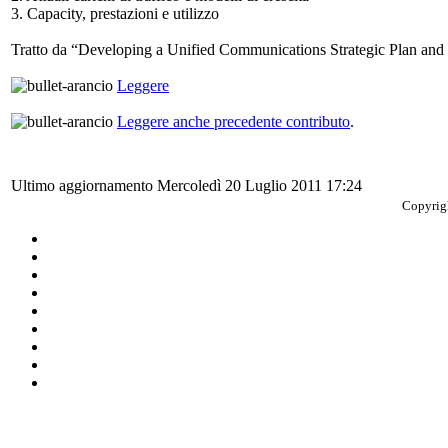
3. Capacity, prestazioni e utilizzo
Tratto da “Developing a Unified Communications Strategic Plan an
Leggere
Leggere anche precedente contributo
.
Ultimo aggiornamento Mercoledì 20 Luglio 2011 17:24
Copyrigh