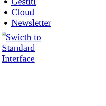
Gestiti
Cloud
Newsletter