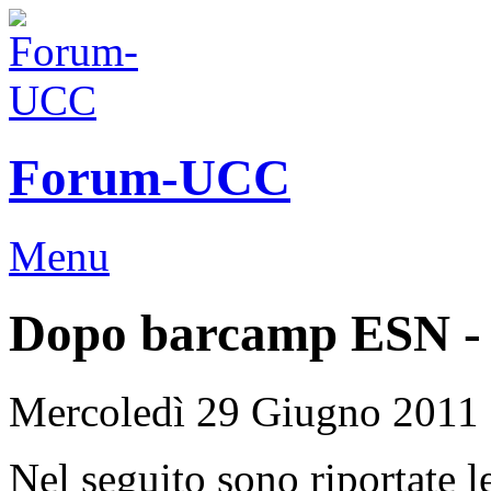
Forum-UCC
Menu
Dopo barcamp ESN - 
Mercoledì 29 Giugno 2011
Nel seguito sono riportate l