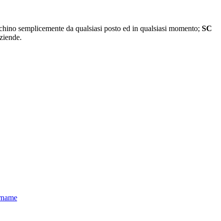
chino semplicemente da qualsiasi posto ed in qualsiasi momento;
SC
ziende.