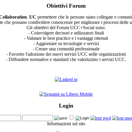
Obiettivi Forum
Collaboration
.
UC
permettere che le persone siano collegate e comuni
te che possano condividere conoscenze per migliorare i processi delle a
Gli obiettivi del Forum UCC+Social sono:
- Coinvolgere decisori e utilizzatori finali
- Valutare le best practice e i vantaggi ottenuti
- Aggiornare su tecnologie e servizi
- Creare una comunità professionale
- Favorire l'adozione dei nuovi servizi UCC nelle organizzazioni
- Diffondere normative e standard che valorizzino i servizi UCC.
Login
Informazioni sul sito