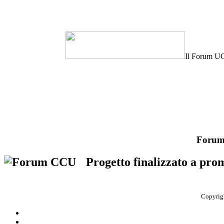
Il Forum UC
Forum
Progetto finalizzato a pro
Copyrigh