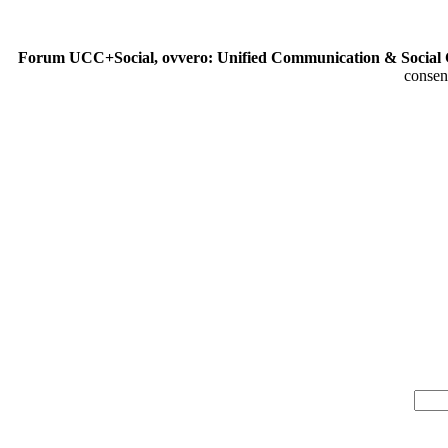
Forum UCC+Social, ovvero: Unified Communication & Social 
consen