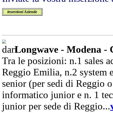
inserzioni Aziende
Longwave - Modena - C
Tra le posizioni: n.1 sales 
Reggio Emilia, n.2 system 
senior (per sedi di Reggio 
informatico junior e n. 1 te
junior per sede di Reggio...