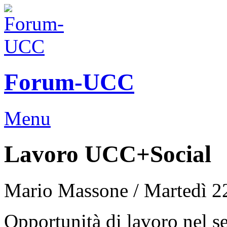
Forum-UCC
Menu
Lavoro UCC+Social
Mario Massone /
Martedì 2
Opportunità di lavoro nel 