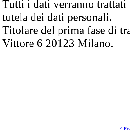
Tutti i dati verranno trattat
tutela dei dati personali.
Titolare del prima fase di 
Vittore 6 20123 Milano.
< Pre