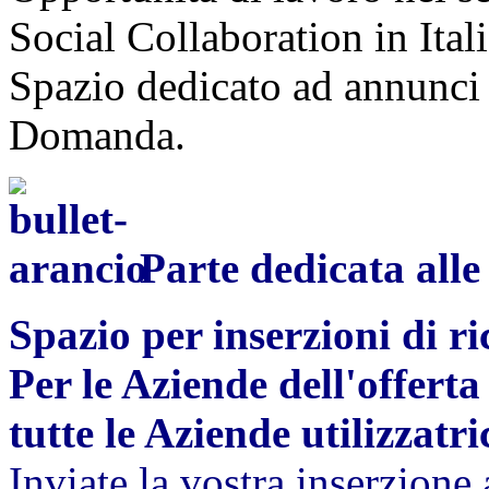
Social Collaboration in Itali
Spazio dedicato ad annunci d
Domanda.
Parte dedicata alle
Spazio per inserzioni di ri
Per le Aziende dell'offerta 
tutte le Aziende utilizzatric
Inviate la vostra inserzion